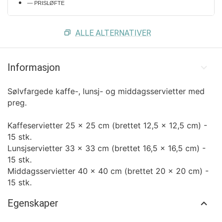
— PRISLØFTE
ALLE ALTERNATIVER
Informasjon
Sølvfargede kaffe-, lunsj- og middagsservietter med
preg.
Kaffeservietter 25 x 25 cm (brettet 12,5 x 12,5 cm) -
15 stk.
Lunsjservietter 33 x 33 cm (brettet 16,5 x 16,5 cm) -
15 stk.
Middagsservietter 40 x 40 cm (brettet 20 x 20 cm) -
15 stk.
Egenskaper