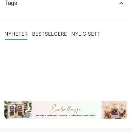
Tags
NYHETER
BESTSELGERE
NYLIG SETT