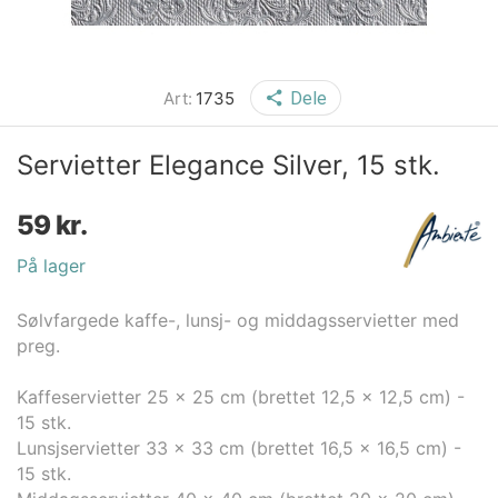
Art:
1735
Dele
Servietter Elegance Silver, 15 stk.
59
kr.
På lager
Sølvfargede kaffe-, lunsj- og middagsservietter med
preg.
Kaffeservietter 25 x 25 cm (brettet 12,5 x 12,5 cm) -
15 stk.
Lunsjservietter 33 x 33 cm (brettet 16,5 x 16,5 cm) -
15 stk.