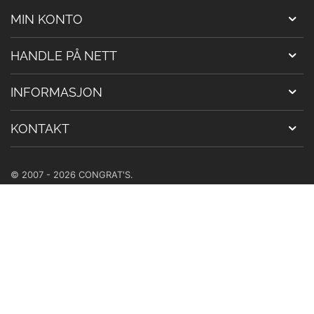
MIN KONTO
HANDLE PÅ NETT
INFORMASJON
KONTAKT
© 2007 - 2026 CONGRAT'S.