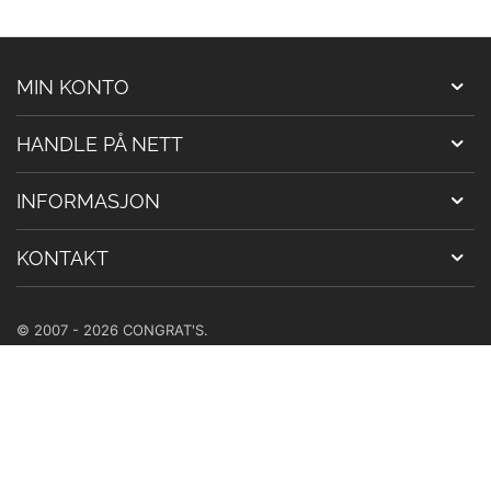
MIN KONTO
HANDLE PÅ NETT
INFORMASJON
KONTAKT
© 2007 - 2026 CONGRAT'S.