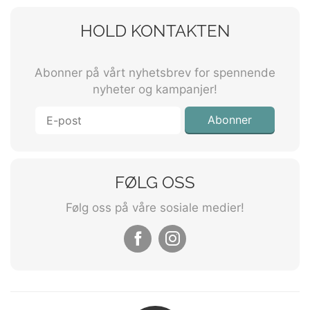
HOLD KONTAKTEN
Abonner på vårt nyhetsbrev for spennende
nyheter og kampanjer!
Abonner
FØLG OSS
Følg oss på våre sosiale medier!