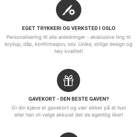
EGET TRYKKERI OG VERKSTED I OSLO
Personalisering til alle anledninger - eksklusive ting til
bryllup, dåp, konfirmasjon, osv. Unike, stilige design og
høy kvalitet!
GAVEKORT - DEN BESTE GAVEN?
Gi din kjære et gavekort og vær sikker på at hun
eller han vil velge akkurat det de egentlig liker!