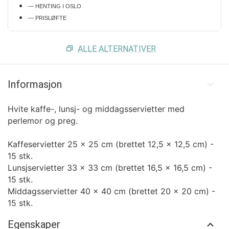
— HENTING I OSLO
— PRISLØFTE
ALLE ALTERNATIVER
Informasjon
Hvite kaffe-, lunsj- og middagsservietter med
perlemor og preg.
Kaffeservietter 25 x 25 cm (brettet 12,5 x 12,5 cm) -
15 stk.
Lunsjservietter 33 x 33 cm (brettet 16,5 x 16,5 cm) -
15 stk.
Middagsservietter 40 x 40 cm (brettet 20 x 20 cm) -
15 stk.
Egenskaper