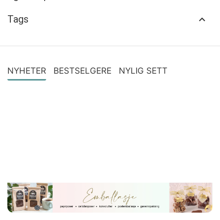
Tags
NYHETER
BESTSELGERE
NYLIG SETT