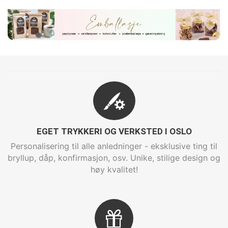
EGET TRYKKERI OG VERKSTED I OSLO
Personalisering til alle anledninger - eksklusive ting til
bryllup, dåp, konfirmasjon, osv. Unike, stilige design og
høy kvalitet!