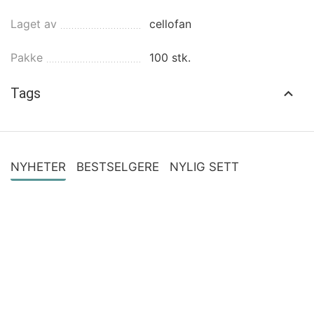
Laget av
cellofan
Pakke
100 stk.
Tags
NYHETER
BESTSELGERE
NYLIG SETT