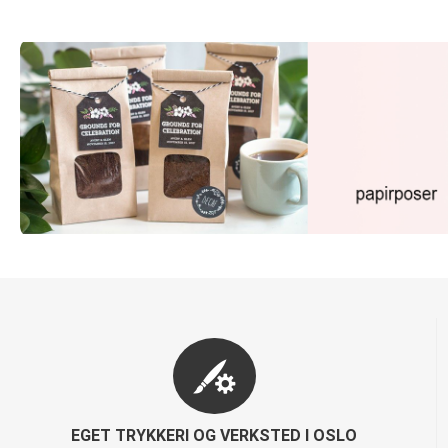
EGET TRYKKERI OG VERKSTED I OSLO