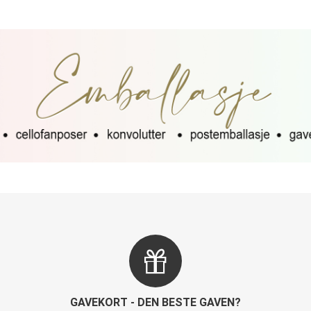
GAVEKORT - DEN BESTE GAVEN?