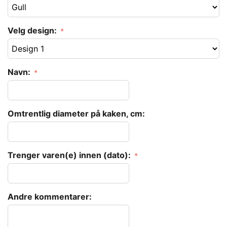
Velg design:
Navn:
Omtrentlig diameter på kaken, cm:
Trenger varen(e) innen (dato):
Andre kommentarer: