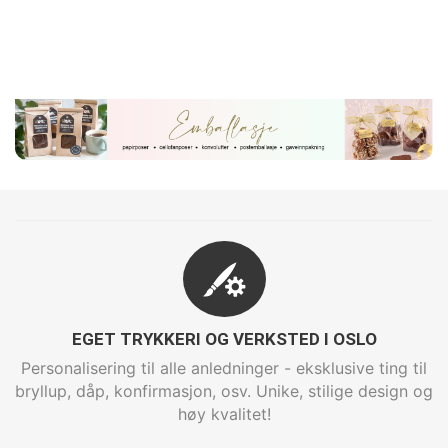
EGET TRYKKERI OG VERKSTED I OSLO
Personalisering til alle anledninger - eksklusive ting til
bryllup, dåp, konfirmasjon, osv. Unike, stilige design og
høy kvalitet!