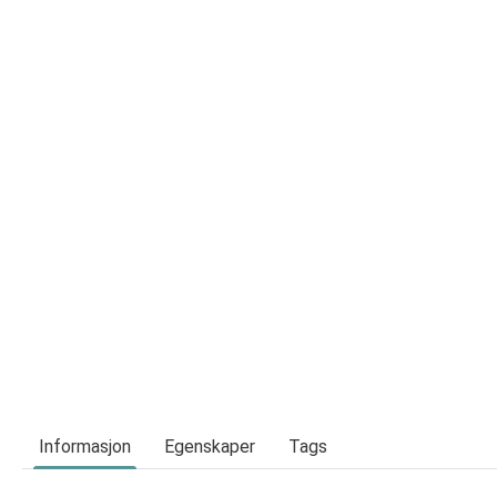
Informasjon
Egenskaper
Tags