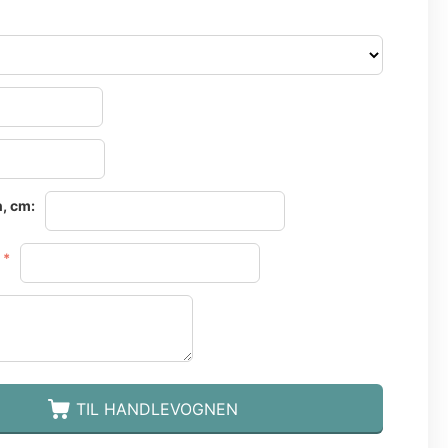
, cm:
TIL HANDLEVOGNEN