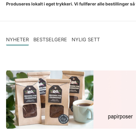
Produseres lokalt i eget trykkeri. Vi fullfører alle bestilling
NYHETER
BESTSELGERE
NYLIG SETT