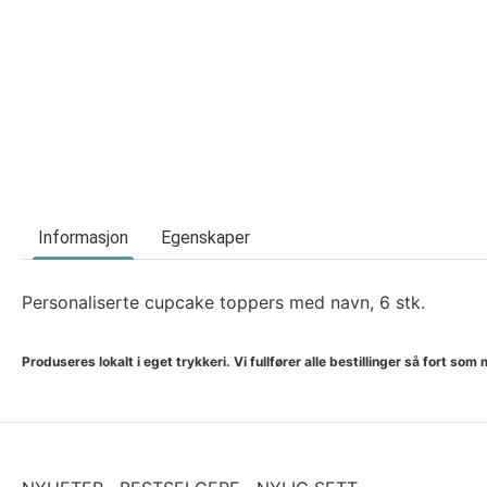
Informasjon
Egenskaper
Personaliserte cupcake toppers med navn, 6 stk.
Produseres lokalt i eget trykkeri. Vi fullfører alle bestillinger så fort 