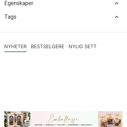
Egenskaper
Tags
NYHETER
BESTSELGERE
NYLIG SETT