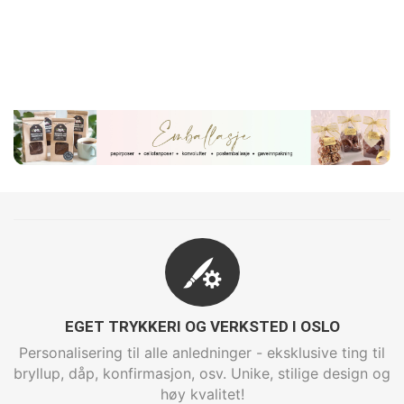
EGET TRYKKERI OG VERKSTED I OSLO
Personalisering til alle anledninger - eksklusive ting til
bryllup, dåp, konfirmasjon, osv. Unike, stilige design og
høy kvalitet!