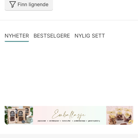
Finn lignende
NYHETER
BESTSELGERE
NYLIG SETT