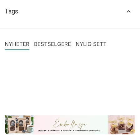
Tags
NYHETER
BESTSELGERE
NYLIG SETT