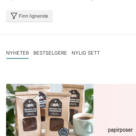
Finn lignende
NYHETER
BESTSELGERE
NYLIG SETT