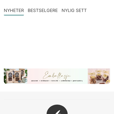
NYHETER
BESTSELGERE
NYLIG SETT