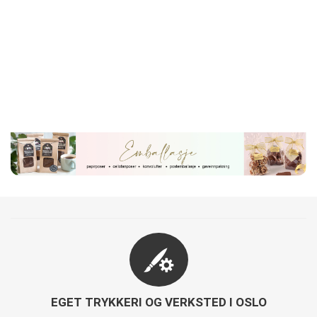
EGET TRYKKERI OG VERKSTED I OSLO