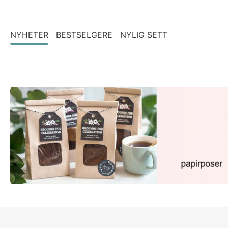
NYHETER
BESTSELGERE
NYLIG SETT