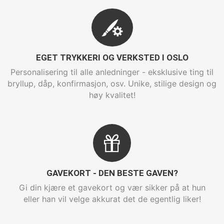
EGET TRYKKERI OG VERKSTED I OSLO
Personalisering til alle anledninger - eksklusive ting til
bryllup, dåp, konfirmasjon, osv. Unike, stilige design og
høy kvalitet!
GAVEKORT - DEN BESTE GAVEN?
Gi din kjære et gavekort og vær sikker på at hun
eller han vil velge akkurat det de egentlig liker!