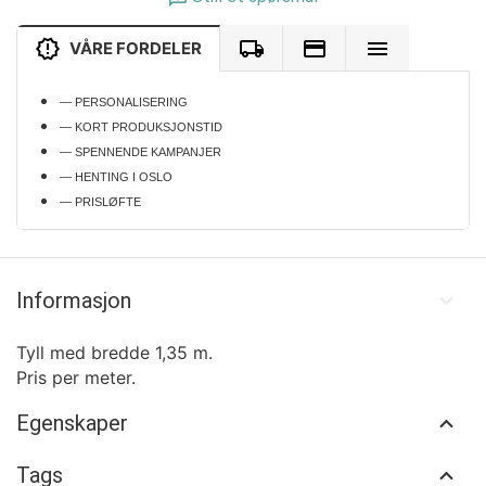
VÅRE FORDELER
— PERSONALISERING
— KORT PRODUKSJONSTID
— SPENNENDE KAMPANJER
— HENTING I OSLO
— PRISLØFTE
Informasjon
Tyll med bredde 1,35 m.
Pris per meter.
Egenskaper
Tags