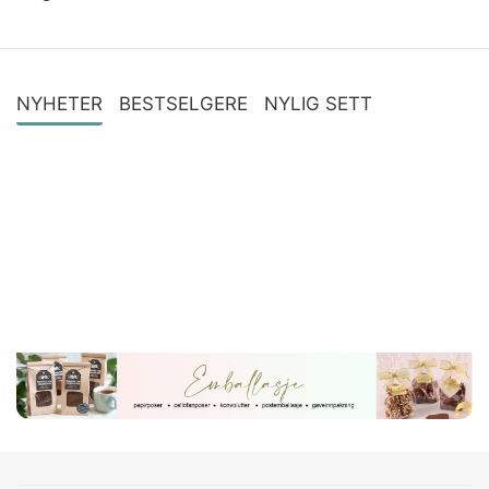
NYHETER
BESTSELGERE
NYLIG SETT