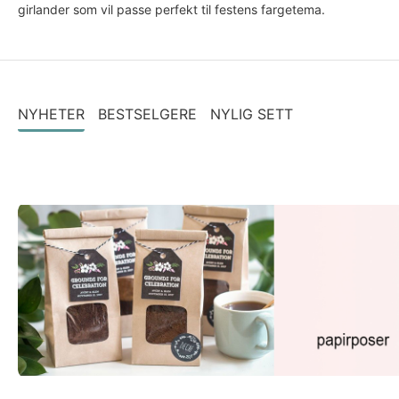
girlander som vil passe perfekt til festens fargetema.
NYHETER
BESTSELGERE
NYLIG SETT