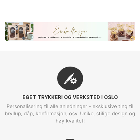
EGET TRYKKERI OG VERKSTED I OSLO
Personalisering til alle anledninger - eksklusive ting til
bryllup, dåp, konfirmasjon, osv. Unike, stilige design og
høy kvalitet!