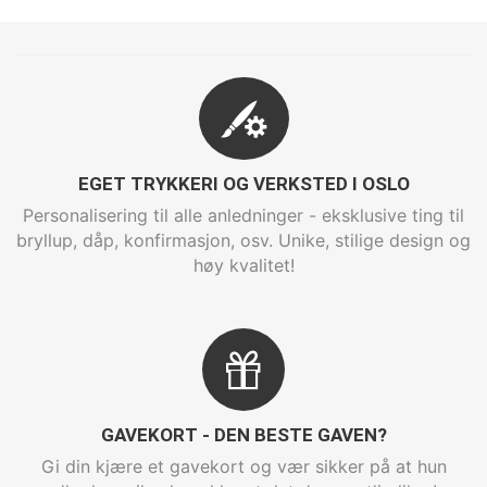
EGET TRYKKERI OG VERKSTED I OSLO
Personalisering til alle anledninger - eksklusive ting til
bryllup, dåp, konfirmasjon, osv. Unike, stilige design og
høy kvalitet!
GAVEKORT - DEN BESTE GAVEN?
Gi din kjære et gavekort og vær sikker på at hun