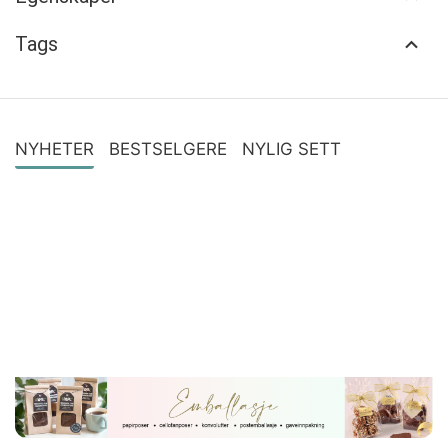
Tags
NYHETER
BESTSELGERE
NYLIG SETT