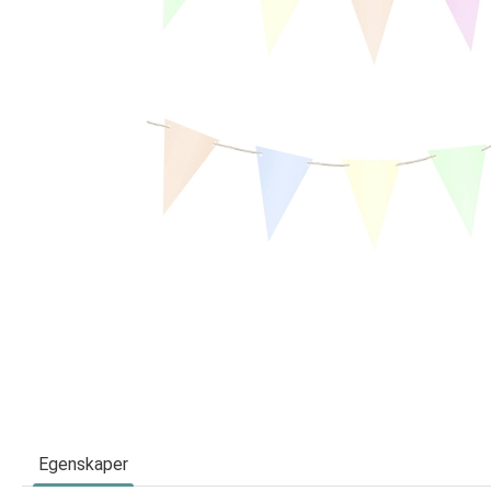
Egenskaper