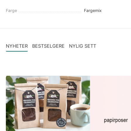
Farge
Fargemix
NYHETER
BESTSELGERE
NYLIG SETT