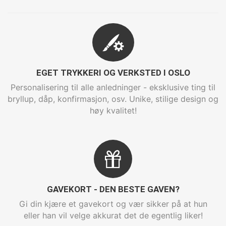
EGET TRYKKERI OG VERKSTED I OSLO
Personalisering til alle anledninger - eksklusive ting til
bryllup, dåp, konfirmasjon, osv. Unike, stilige design og
høy kvalitet!
GAVEKORT - DEN BESTE GAVEN?
Gi din kjære et gavekort og vær sikker på at hun
eller han vil velge akkurat det de egentlig liker!