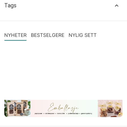
Tags
NYHETER
BESTSELGERE
NYLIG SETT