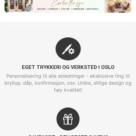
EGET TRYKKERI OG VERKSTED I OSLO
Personalisering til alle anledninger - eksklusive ting til
bryllup, dåp, konfirmasjon, osv. Unike, stilige design og
høy kvalitet!