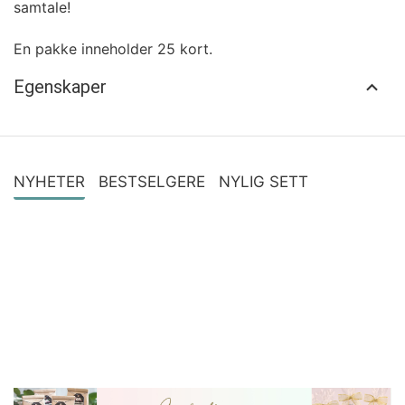
samtale!
En pakke inneholder 25 kort.
Egenskaper
NYHETER
BESTSELGERE
NYLIG SETT