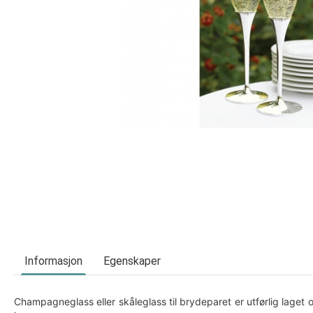
Informasjon
Egenskaper
Champagneglass eller skåleglass til brydeparet er utførlig laget 