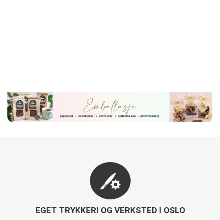
EGET TRYKKERI OG VERKSTED I OSLO