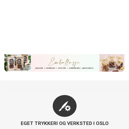
EGET TRYKKERI OG VERKSTED I OSLO