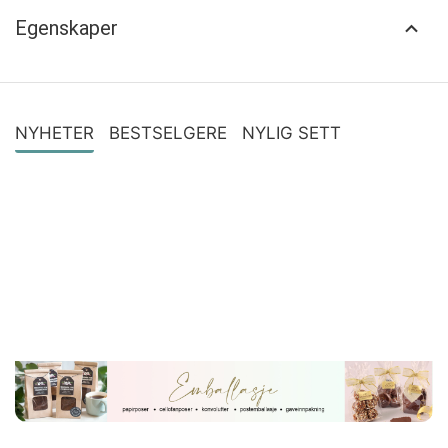
Egenskaper
NYHETER
BESTSELGERE
NYLIG SETT