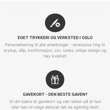
EGET TRYKKERI OG VERKSTED I OSLO
Personalisering til alle anledninger - eksklusive ting til
bryllup, dåp, konfirmasjon, osv. Unike, stilige design og
høy kvalitet!
GAVEKORT - DEN BESTE GAVEN?
Gi din kjære et gavekort og vær sikker på at hun
eller han vil velge akkurat det de egentlig liker!