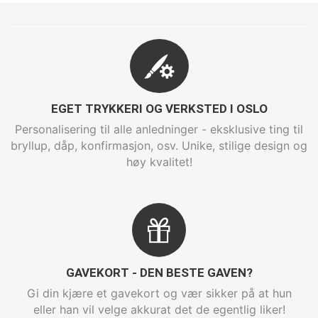
EGET TRYKKERI OG VERKSTED I OSLO
Personalisering til alle anledninger - eksklusive ting til
bryllup, dåp, konfirmasjon, osv. Unike, stilige design og
høy kvalitet!
GAVEKORT - DEN BESTE GAVEN?
Gi din kjære et gavekort og vær sikker på at hun
eller han vil velge akkurat det de egentlig liker!