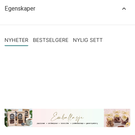
Egenskaper
NYHETER
BESTSELGERE
NYLIG SETT