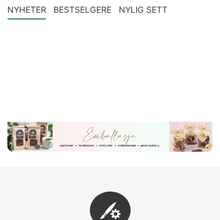
NYHETER
BESTSELGERE
NYLIG SETT