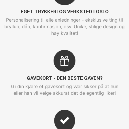
EGET TRYKKERI OG VERKSTED I OSLO
Personalisering til alle anledninger - eksklusive ting til
bryllup, dåp, konfirmasjon, osv. Unike, stilige design og
høy kvalitet!
GAVEKORT - DEN BESTE GAVEN?
Gi din kjære et gavekort og vær sikker på at hun
eller han vil velge akkurat det de egentlig liker!