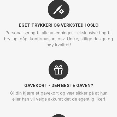
EGET TRYKKERI OG VERKSTED I OSLO
Personalisering til alle anledninger - eksklusive ting til
bryllup, dåp, konfirmasjon, osv. Unike, stilige design og
høy kvalitet!
GAVEKORT - DEN BESTE GAVEN?
Gi din kjære et gavekort og vær sikker på at hun
eller han vil velge akkurat det de egentlig liker!