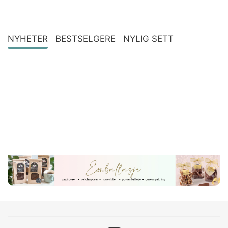
NYHETER
BESTSELGERE
NYLIG SETT