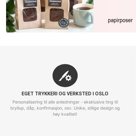
EGET TRYKKERI OG VERKSTED I OSLO
Personalisering til alle anledninger - eksklusive ting til
bryllup, dåp, konfirmasjon, osv. Unike, stilige design og
høy kvalitet!