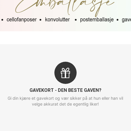
GAVEKORT - DEN BESTE GAVEN?
Gi din kjære et gavekort og vær sikker på at hun eller han vil
velge akkurat det de egentlig liker!