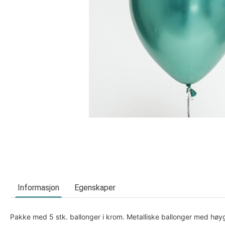
Informasjon
Egenskaper
Pakke med 5 stk. ballonger i krom. Metalliske ballonger med høyg