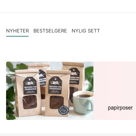
NYHETER
BESTSELGERE
NYLIG SETT