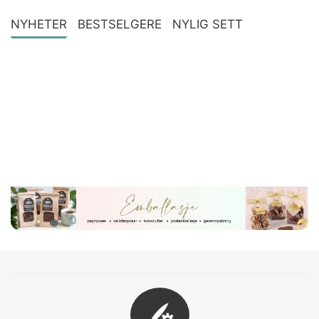
NYHETER
BESTSELGERE
NYLIG SETT