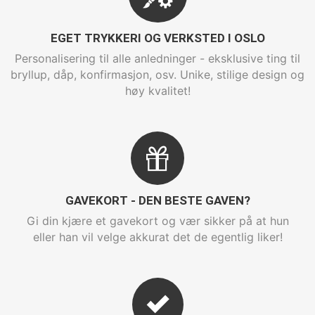
EGET TRYKKERI OG VERKSTED I OSLO
Personalisering til alle anledninger - eksklusive ting til
bryllup, dåp, konfirmasjon, osv. Unike, stilige design og
høy kvalitet!
GAVEKORT - DEN BESTE GAVEN?
Gi din kjære et gavekort og vær sikker på at hun
eller han vil velge akkurat det de egentlig liker!