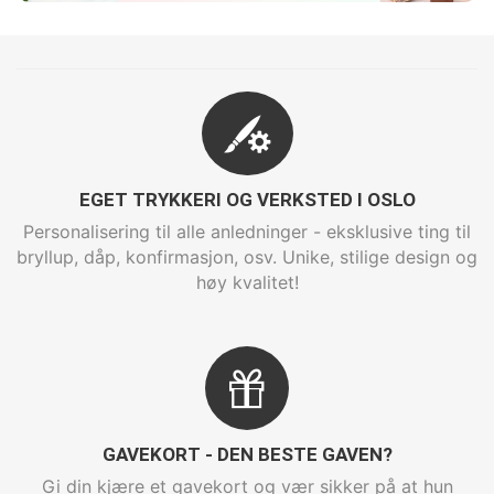
EGET TRYKKERI OG VERKSTED I OSLO
Personalisering til alle anledninger - eksklusive ting til
bryllup, dåp, konfirmasjon, osv. Unike, stilige design og
høy kvalitet!
GAVEKORT - DEN BESTE GAVEN?
Gi din kjære et gavekort og vær sikker på at hun