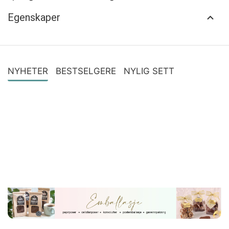
Egenskaper
NYHETER
BESTSELGERE
NYLIG SETT